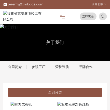
jeremy@xmbags.com
语言切换
立即询价
网站首页
关于我们
关于我们
产品中心
公司简介
参观工厂
荣誉资质
品牌合作
新闻资讯
常见问题
全部分类
联系我们