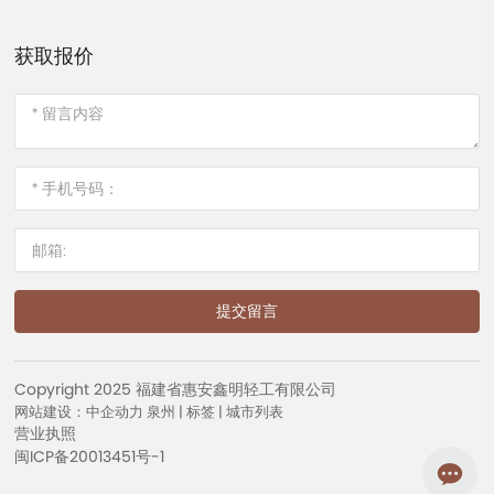
获取报价
提交留言
Copyright 2025 福建省惠安鑫明轻工有限公司
网站建设：中企动力
泉州
|
标签
|
城市列表
营业执照
闽ICP备20013451号-1