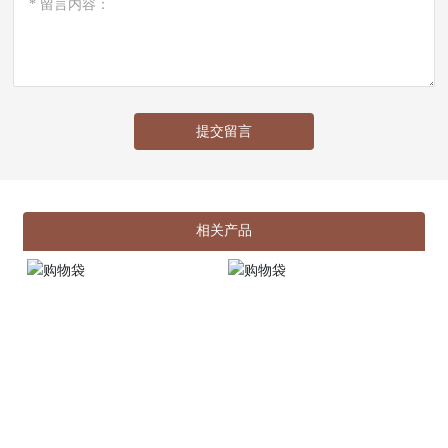
提交留言
相关产品