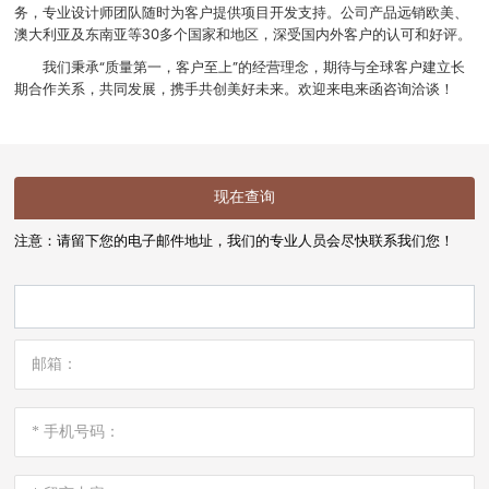
务，专业设计师团队随时为客户提供项目开发支持。公司产品远销欧美、
澳大利亚及东南亚等30多个国家和地区，深受国内外客户的认可和好评。
我们秉承“质量第一，客户至上”的经营理念，期待与全球客户建立长
期合作关系，共同发展，携手共创美好未来。欢迎来电来函咨询洽谈！
现在查询
注意：请留下您的电子邮件地址，我们的专业人员会尽快联系我们您！