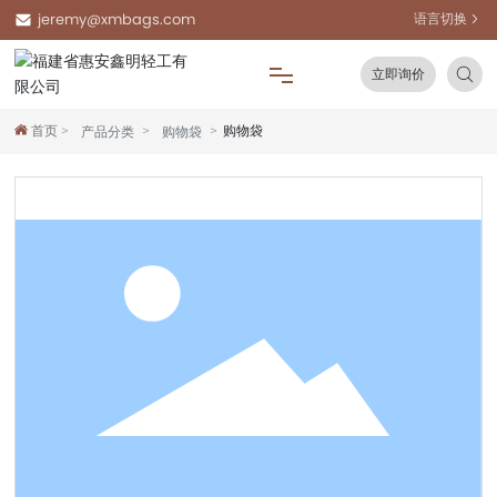
jeremy@xmbags.com
语言切换
立即询价
首页
购物袋
产品分类
购物袋
网站首页
关于我们
产品中心
新闻资讯
常见问题
联系我们