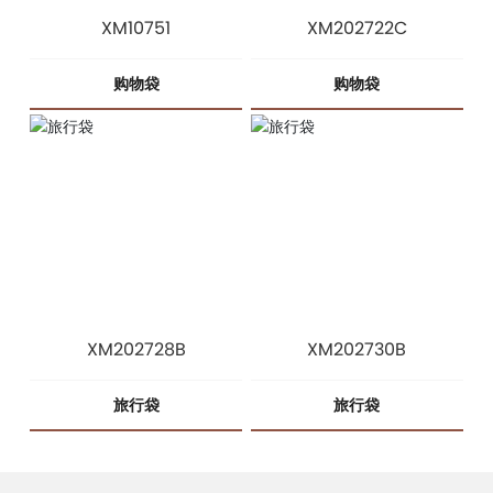
XM10751
XM202722C
购物袋
购物袋
XM202728B
XM202730B
旅行袋
旅行袋