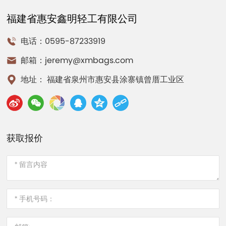
福建省惠安鑫明轻工有限公司
电话：0595-87233919
邮箱：
jeremy@xmbags.com
地址： 福建省泉州市惠安县涂寨镇曾厝工业区
获取报价